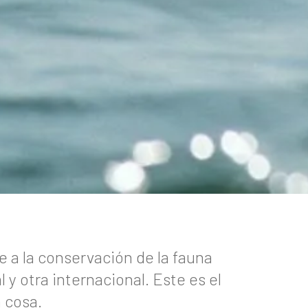
 a la conservación de la fauna
 y otra internacional. Este es el
 cosa.