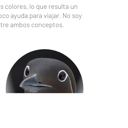
 colores, lo que resulta un
oco ayuda para viajar. No soy
entre ambos conceptos.