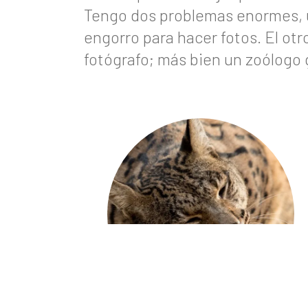
Tengo dos problemas enormes, un
engorro para hacer fotos. El otr
fotógrafo; más bien un zoólogo 