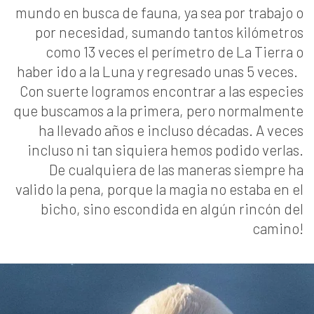
mundo en busca de fauna, ya sea por trabajo o
por necesidad, sumando tantos kilómetros
como 13 veces el perímetro de La Tierra o
haber ido a la Luna y regresado unas 5 veces.
Con suerte logramos encontrar a las especies
que buscamos a la primera, pero normalmente
ha llevado años e incluso décadas. A veces
incluso ni tan siquiera hemos podido verlas.
De cualquiera de las maneras siempre ha
valido la pena, porque la magia no estaba en el
bicho, sino escondida en algún rincón del
camino!