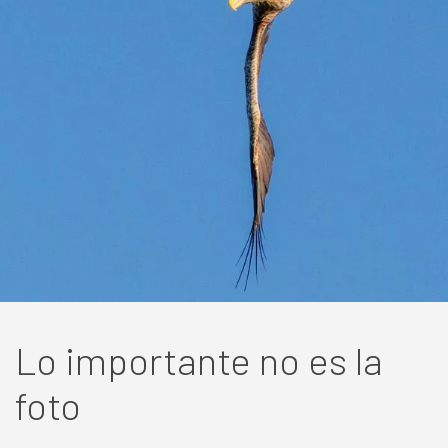
Lo importante no es la
foto