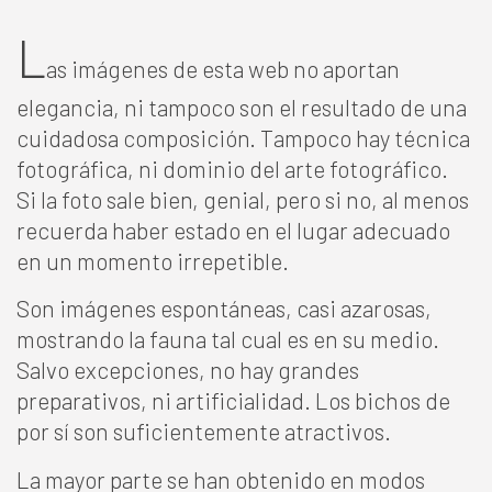
L
as imágenes de esta web no aportan
elegancia, ni tampoco son el resultado de una
cuidadosa composición. Tampoco hay técnica
fotográfica, ni dominio del arte fotográfico.
Si la foto sale bien, genial, pero si no, al menos
recuerda haber estado en el lugar adecuado
en un momento irrepetible.
Son imágenes espontáneas, casi azarosas,
mostrando la fauna tal cual es en su medio.
Salvo excepciones, no hay grandes
preparativos, ni artificialidad. Los bichos de
por sí son suficientemente atractivos.
La mayor parte se han obtenido en modos