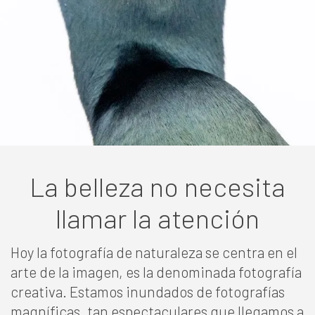
La belleza no necesita
llamar la atención
Hoy la fotografía de naturaleza se centra en el
arte de la imagen, es la denominada fotografía
creativa. Estamos inundados de fotografías
magníficas, tan espectaculares que llegamos a