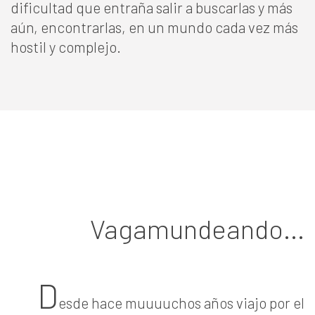
dificultad que entraña salir a buscarlas y más
aún, encontrarlas, en un mundo cada vez más
hostil y complejo.
Vagamundeando...
D
esde hace muuuuchos años viajo por el