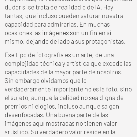
dudar si se trata de realidad o de IA. Hay
tantas, que incluso pueden saturar nuestra
capacidad para admirarlas. En muchas
ocasiones las imágenes son un fin en si
mismo, dejando de lado a sus protagonistas.
Ese tipo de fotografía es un arte, de una
complejidad técnica y artística que excede las
capacidades de la mayor parte de nosotros.
Sin embargo olvidamos que lo
verdaderamente importante no es la foto, sino
el sujeto, aunque la calidad no sea digna de
premios ni elogios, incluso aunque salgan
desenfocadas. Una buena parte de las
imágenes aquí mostradas no tienen valor
artístico. Su verdadero valor reside en la