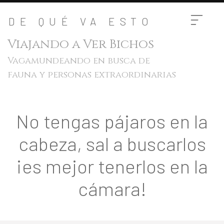
DE QUÉ VA ESTO
Viajando a Ver Bichos
Vagamundeando en busca de
fauna y personas extraordinarias
No tengas pájaros en la
cabeza, sal a buscarlos
¡es mejor tenerlos en la
cámara!