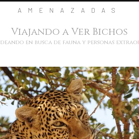
AMENAZADAS
Viajando a Ver Bichos
eando en busca de fauna y personas extrao