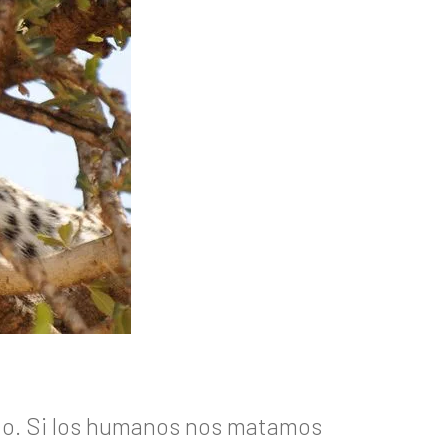
to. Si los humanos nos matamos