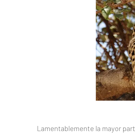
Lamentablemente la mayor part