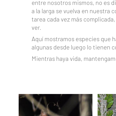
entre nosotros mismos, no es dif
a la larga se vuelva en nuestra 
tarea cada vez más complicada, 
ver.
Aquí mostramos especies que h
algunas desde luego lo tienen c
Mientras haya vida, mantengamo