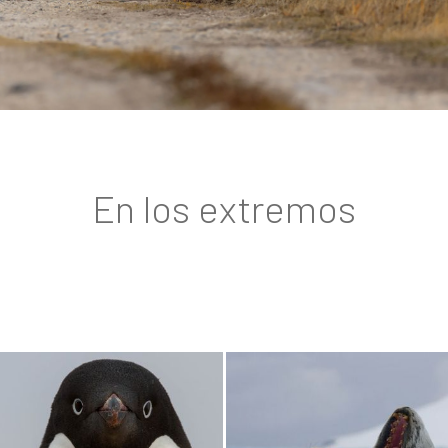
En los extremos