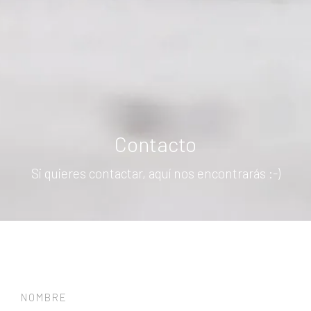
Contacto
Si quieres contactar, aquí nos encontrarás :-)